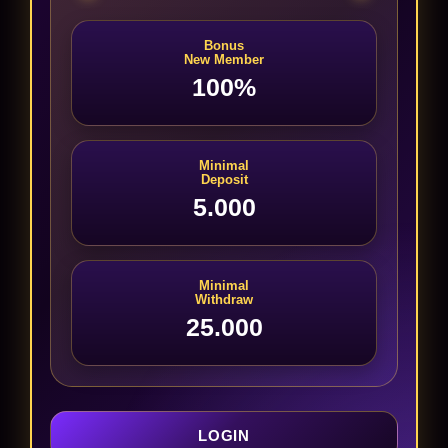
Bonus
New Member
100%
Minimal
Deposit
5.000
Minimal
Withdraw
25.000
LOGIN