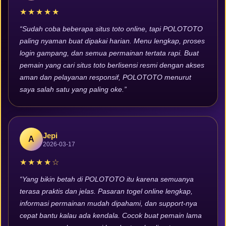
★★★★★
“Sudah coba beberapa situs toto online, tapi POLOTOTO
paling nyaman buat dipakai harian. Menu lengkap, proses
login gampang, dan semua permainan tertata rapi. Buat
pemain yang cari situs toto berlisensi resmi dengan akses
aman dan pelayanan responsif, POLOTOTO menurut
saya salah satu yang paling oke.”
Jepi
A
2026-03-17
★★★★☆
“Yang bikin betah di POLOTOTO itu karena semuanya
terasa praktis dan jelas. Pasaran togel online lengkap,
informasi permainan mudah dipahami, dan support-nya
cepat bantu kalau ada kendala. Cocok buat pemain lama